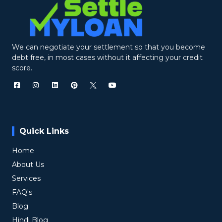
We can negotiate your settlement so that you become
debt free, in most cases without it affecting your credit
score.
Quick Links
Home
About Us
Services
FAQ's
Blog
Hindi Blog