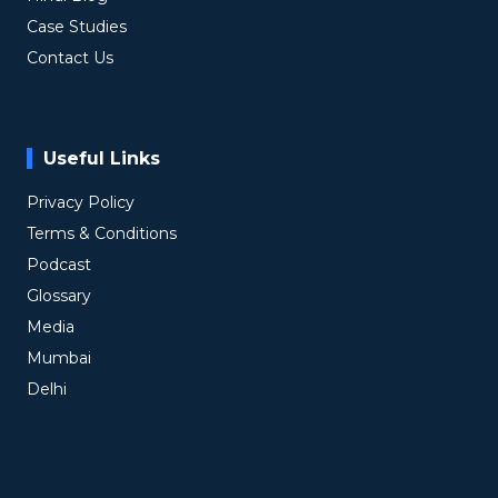
Case Studies
Contact Us
Useful Links
Privacy Policy
Terms & Conditions
Podcast
Glossary
Media
Mumbai
Delhi