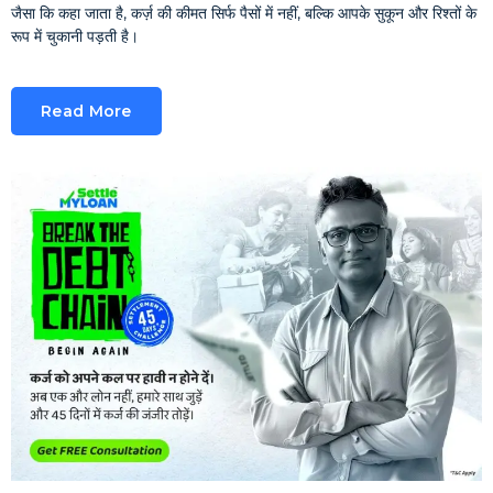
जैसा कि कहा जाता है, कर्ज़ की कीमत सिर्फ पैसों में नहीं, बल्कि आपके सुकून और रिश्तों के
रूप में चुकानी पड़ती है।
Read More