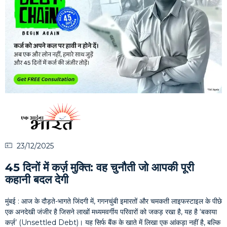
23/12/2025
45 दिनों में कर्ज़ मुक्ति: वह चुनौती जो आपकी पूरी
कहानी बदल देगी
मुंबई : आज के दौड़ते-भागते जिंदगी में, गगनचुंबी इमारतों और चमकती लाइफस्टाइल के पीछे
एक अनदेखी जंजीर है जिसने लाखों मध्यमवर्गीय परिवारों को जकड़ रखा है, यह है ‘बकाया
कर्ज़’ (Unsettled Debt)। यह सिर्फ बैंक के खाते में लिखा एक आंकड़ा नहीं है, बल्कि