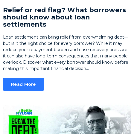
Relief or red flag? What borrowers
should know about loan
settlements
Loan settlement can bring relief from overwhelming debt—
but is it the right choice for every borrower? While it may
reduce your repayment burden and ease recovery pressure,
it can also have long-term consequences that many people
overlook. Discover what every borrower should know before
making this important financial decision…
Read More