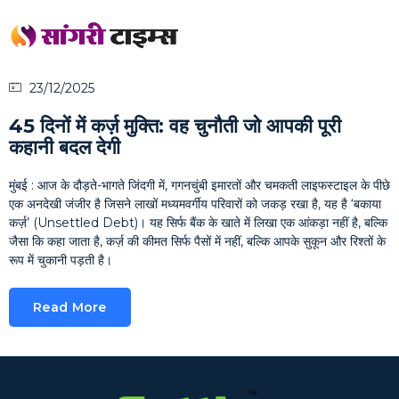
23/12/2025
45 दिनों में कर्ज़ मुक्ति: वह चुनौती जो आपकी पूरी
कहानी बदल देगी
मुंबई : आज के दौड़ते-भागते जिंदगी में, गगनचुंबी इमारतों और चमकती लाइफस्टाइल के पीछे
एक अनदेखी जंजीर है जिसने लाखों मध्यमवर्गीय परिवारों को जकड़ रखा है, यह है ‘बकाया
कर्ज़’ (Unsettled Debt)। यह सिर्फ बैंक के खाते में लिखा एक आंकड़ा नहीं है, बल्कि
जैसा कि कहा जाता है, कर्ज़ की कीमत सिर्फ पैसों में नहीं, बल्कि आपके सुकून और रिश्तों के
रूप में चुकानी पड़ती है।
Read More