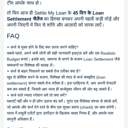
टीम आपके साथ हो।
तो फिर आज ही Settle My Loan के
45 दिन के Loan
Settlement चैलेंज
का हिस्सा बनकर अपनी पहली कड़ी तोड़ें और
अपनी जिंदगी में फिर से शांति और आज़ादी को वापस लाएँ।
FAQ
▸
कर्ज से मुक्त होने के लिए क्या उपाय करने चाहिए?
सबसे पहले, अपने सभी लोनों की सही जानकारी इकट्ठा करें और एक Realistic
Budget बनाएं। इसके बाद, समस्या से भागने के बजाय Loan Settlement जैसे
समाधानों पर विशेषज्ञ की सलाह लें।
▸
कर्ज से बाहर निकलने का सबसे तेज तरीका क्या है?
खुद से कोशिश करने के बजाय, विशेषज्ञ की मदद से कर्ज समझौता (loan
settlement) करना सबसे तेज तरीका है। इस प्रक्रिया में, आप अपनी देनदारी
कम कर सकते हैं, जिससे आप जल्द ही कर्जमुक्त जीवन की ओर बढ़ सकते हैं।
▸
कर्ज वाले ज्यादा परेशान करें तो क्या करें?
घबराएँ नहीं और न ही फ़ोन उठाना बंद करें। तुरंत एक विशेषज्ञ संस्था से संपर्क करें,
जो आपके और कर्ज देने वाले के बीच एक सुरक्षा कवच (shield) का काम करेगी।
भारत में वसूली एजेंटों द्वारा उत्पीड़न के खिलाफ सख्त नियम हैं, और आपके पास
कानूनी अधिकार हैं।