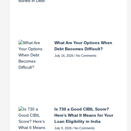
What Are Your Options When
Debt Becomes Difficult?
July 16, 2026
No Comments
Is 730 a Good CIBIL Score?
Here’s What It Means for Your
Loan Eligibility in India
July 9, 2026
No Comments