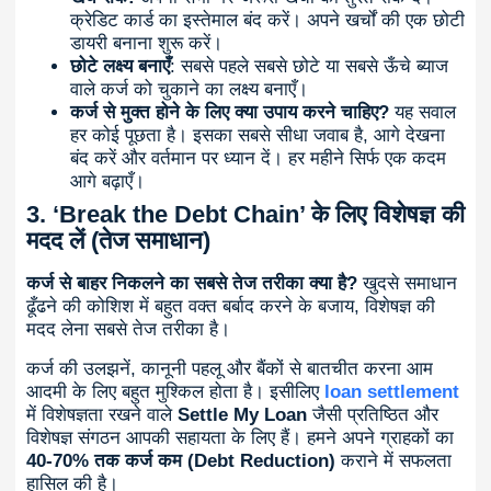
क्रेडिट कार्ड का इस्तेमाल बंद करें। अपने खर्चों की एक छोटी
डायरी बनाना शुरू करें।
छोटे लक्ष्य बनाएँ
: सबसे पहले सबसे छोटे या सबसे ऊँचे ब्याज
वाले कर्ज को चुकाने का लक्ष्य बनाएँ।
कर्ज से मुक्त होने के लिए क्या उपाय करने चाहिए?
यह सवाल
हर कोई पूछता है। इसका सबसे सीधा जवाब है, आगे देखना
बंद करें और वर्तमान पर ध्यान दें। हर महीने सिर्फ एक कदम
आगे बढ़ाएँ।
3. ‘Break the Debt Chain’ के लिए विशेषज्ञ की
मदद लें (तेज समाधान)
कर्ज से बाहर निकलने का सबसे तेज तरीका क्या है?
खुदसे समाधान
ढूँढने की कोशिश में बहुत वक्त बर्बाद करने के बजाय, विशेषज्ञ की
मदद लेना सबसे तेज तरीका है।
कर्ज की उलझनें, कानूनी पहलू और बैंकों से बातचीत करना आम
आदमी के लिए बहुत मुश्किल होता है। इसीलिए
loan settlement
में विशेषज्ञता रखने वाले
Settle My Loan
जैसी प्रतिष्ठित और
विशेषज्ञ संगठन आपकी सहायता के लिए हैं। हमने अपने ग्राहकों का
40-70% तक कर्ज कम (Debt Reduction)
कराने में सफलता
हासिल की है।