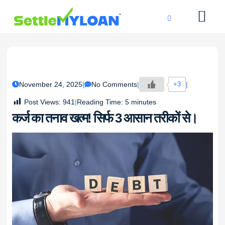
KNOWLEDGE CENTRE
45 DAYS CHAL
November 24, 2025
No Comments
+3
Post Views:
941
Reading Time:
5
minutes
कर्ज का तनाव खत्म! सिर्फ 3 आसान तरीकों से।