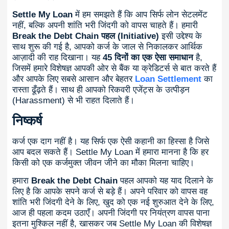
Settle My Loan
में हम समझते हैं कि आप सिर्फ लोन सेटलमेंट
नहीं, बल्कि अपनी शांति भरी जिंदगी को वापस चाहते हैं। हमारी
Break the Debt Chain पहल (Initiative)
इसी उद्देश्य के
साथ शुरू की गई है, आपको कर्ज के जाल से निकालकर आर्थिक
आज़ादी की राह दिखाना। यह
45 दिनों का एक ऐसा समाधान
है,
जिसमें हमारे विशेषज्ञ आपकी ओर से बैंक या क्रेडिटर्स से बात करते हैं
और आपके लिए सबसे आसान और बेहतर
Loan Settlement
का
रास्ता ढूँढ़ते हैं। साथ ही आपको रिकवरी एजेंट्स के उत्पीड़न
(Harassment) से भी राहत दिलाते हैं।
निष्कर्ष
कर्ज एक दाग नहीं है। यह सिर्फ एक ऐसी कहानी का हिस्सा है जिसे
आप बदल सकते हैं। Settle My Loan में हमारा मानना है कि हर
किसी को एक कर्जमुक्त जीवन जीने का मौका मिलना चाहिए।
हमारा
Break the Debt Chain
पहल आपको यह याद दिलाने के
लिए है कि आपके सपने कर्ज से बड़े हैं। अपने परिवार को वापस वह
शांति भरी जिंदगी देने के लिए, खुद को एक नई शुरुआत देने के लिए,
आज ही पहला कदम उठाएँ। अपनी जिंदगी पर नियंत्रण वापस पाना
इतना मुश्किल नहीं है, खासकर जब Settle My Loan की विशेषज्ञ