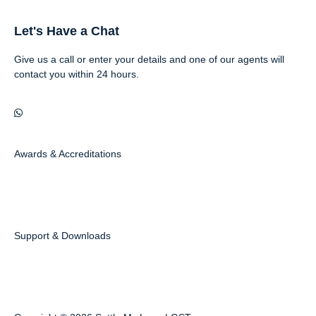
Let's Have a Chat
Give us a call or enter your details and one of our agents will
contact you within 24 hours.
Awards & Accreditations
Support & Downloads