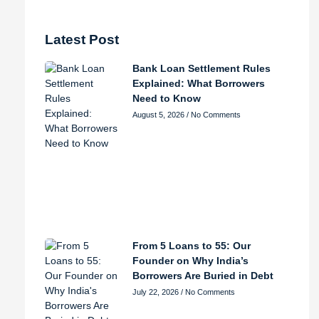
Latest Post
Bank Loan Settlement Rules
Explained: What Borrowers
Need to Know
August 5, 2026
No Comments
From 5 Loans to 55: Our
Founder on Why India’s
Borrowers Are Buried in Debt
July 22, 2026
No Comments