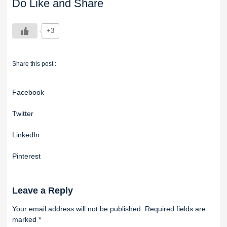
Do Like and Share
+3
Share this post :
Facebook
Twitter
LinkedIn
Pinterest
Leave a Reply
Your email address will not be published.
Required fields are
marked
*