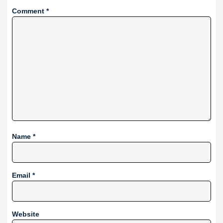
Comment
*
Name
*
Email
*
Website