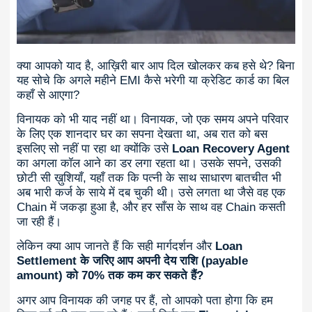
क्या आपको याद है, आख़िरी बार आप दिल खोलकर कब हसे थे? बिना
यह सोचे कि अगले महीने EMI कैसे भरेगी या क्रेडिट कार्ड का बिल
कहाँ से आएगा?
विनायक को भी याद नहीं था। विनायक, जो एक समय अपने परिवार
के लिए एक शानदार घर का सपना देखता था, अब रात को बस
इसलिए सो नहीं पा रहा था क्योंकि उसे
Loan Recovery Agent
का अगला कॉल आने का डर लगा रहता था। उसके सपने, उसकी
छोटी सी ख़ुशियाँ, यहाँ तक कि पत्नी के साथ साधारण बातचीत भी
अब भारी कर्ज के साये में दब चुकी थी। उसे लगता था जैसे वह एक
Chain में जकड़ा हुआ है, और हर साँस के साथ वह Chain कसती
जा रही हैं।
लेकिन क्या आप जानते हैं कि सही मार्गदर्शन और
Loan
Settlement के जरिए आप अपनी देय राशि (payable
amount) को 70% तक कम कर सकते हैं?
अगर आप विनायक की जगह पर हैं, तो आपको पता होगा कि हम