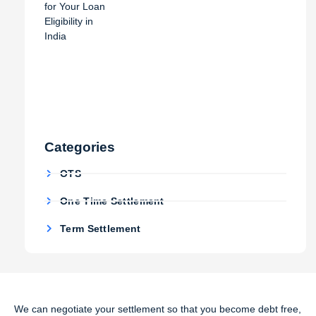
Categories
OTS
One Time Settlement
Term Settlement
We can negotiate your settlement so that you become debt free,