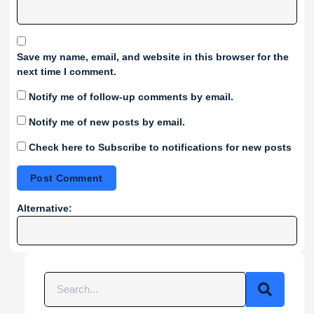
Save my name, email, and website in this browser for the
next time I comment.
Notify me of follow-up comments by email.
Notify me of new posts by email.
Check here to Subscribe to notifications for new posts
Alternative: