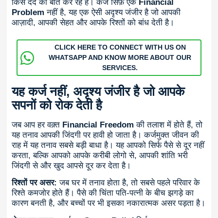
किस दर्द की बात कर रहे हैं। कर्ज सिर्फ़ एक
Financial
Problem
नहीं है, यह एक ऐसी अदृश्य जंजीर है जो आपकी
आज़ादी, आपकी सेहत और आपके रिश्तों को बांध देती है।
CLICK HERE TO CONNECT WITH US ON
WHATSAPP AND KNOW MORE ABOUT OUR
SERVICES.
यह कर्ज नहीं, अदृश्य जंजीर है जो आपके
सपनों को रोक देती है
जब आप हर वक़्त
Financial Freedom
की तलाश में होते हैं, तो
यह तनाव आपकी जिंदगी पर हावी हो जाता है। कर्जमुक्त जीवन की
राह में यह तनाव सबसे बड़ी बाधा है। यह आपको सिर्फ पैसे से दूर नहीं
करता, बल्कि आपको आपके करीबी लोगो से, आपकी शांति भरी
जिंदगी से और खुद आपसे दूर कर देता है।
रिश्तों पर असर:
जब घर में तनाव होता है, तो सबसे पहले परिवार के
रिश्ते कमजोर होते हैं। पैसे की चिंता पति-पत्नी के बीच झगड़े का
कारण बनती है, और बच्चों पर भी इसका नकारात्मक असर पड़ता है।