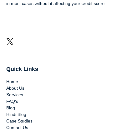
in most cases without it affecting your credit score.
Quick Links
Home
About Us
Services
FAQ's
Blog
Hindi Blog
Case Studies
Contact Us